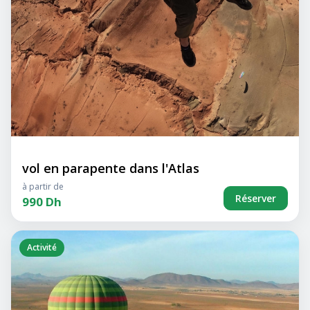
vol en parapente dans l'Atlas
à partir de
Réserver
990 Dh
Activité