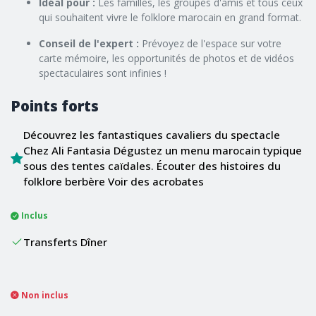
Idéal pour :
Les familles, les groupes d'amis et tous ceux
qui souhaitent vivre le folklore marocain en grand format.
Conseil de l'expert :
Prévoyez de l'espace sur votre
carte mémoire, les opportunités de photos et de vidéos
spectaculaires sont infinies !
Points forts
Découvrez les fantastiques cavaliers du spectacle
Chez Ali Fantasia Dégustez un menu marocain typique
sous des tentes caïdales. Écouter des histoires du
folklore berbère Voir des acrobates
Inclus
Transferts Dîner
Non inclus