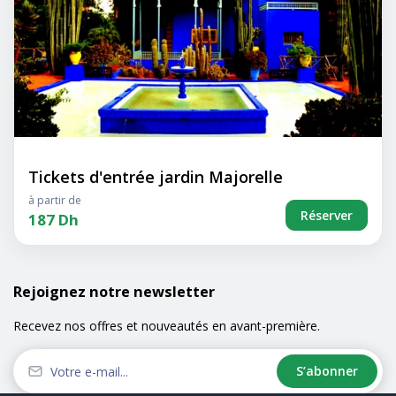
Tickets d'entrée jardin Majorelle
à partir de
Réserver
187 Dh
Rejoignez notre newsletter
Recevez nos offres et nouveautés en avant-première.
S’abonner