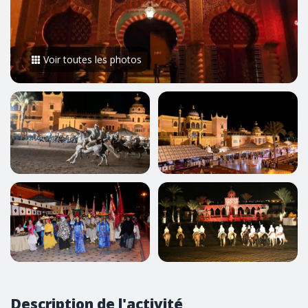
Voir toutes les photos
Description de l'activité