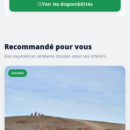
Voir les disponibilités
Recommandé pour vous
Des expériences similaires choisies selon vos intérêts.
Activité