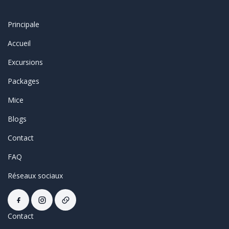
Principale
Accueil
Excursions
Packages
Mice
Blogs
Contact
FAQ
Réseaux sociaux
Contact