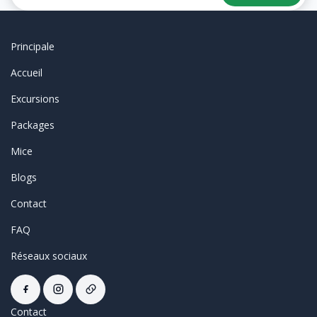
Principale
Accueil
Excursions
Packages
Mice
Blogs
Contact
FAQ
Réseaux sociaux
Contact