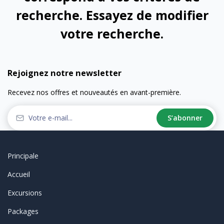
recherche. Essayez de modifier
votre recherche.
Rejoignez notre newsletter
Recevez nos offres et nouveautés en avant-première.
S’abonner
Principale
Accueil
Excursions
Packages