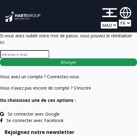
M
Si vous avez oublié votre mot de passe, vous pouvez le réinitialiser
ici.
Envoyer
Vous avez un compte ?
Connectez-vous
Vous n'avez pas encore de compte ?
S'inscrire
Ou choisissez une de ces options :
Se connecter avec Google
Se connecter avec Facebook
Rejoignez notre newsletter