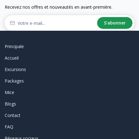
Recevez nos offres et nouveautés en avant-première.
S’abonner
Principale
Accueil
Excursions
Packages
Mice
Blogs
Contact
FAQ
Réseaux sociaux