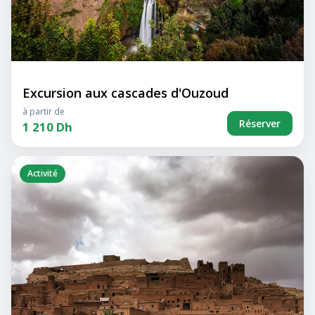
Excursion aux cascades d'Ouzoud
à partir de
Réserver
1 210 Dh
Activité