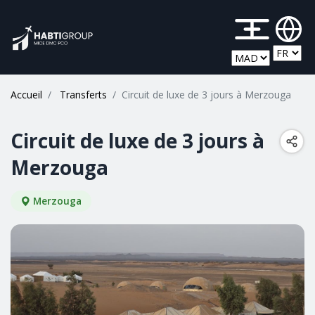
M
Accueil
Transferts
Circuit de luxe de 3 jours à Merzouga
Circuit de luxe de 3 jours à
Merzouga
Merzouga