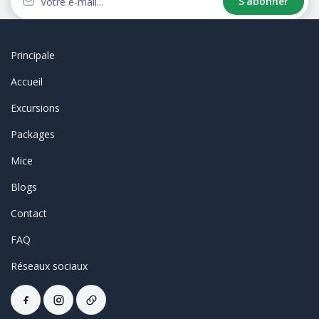
S’abonner
Principale
Accueil
Excursions
Packages
Mice
Blogs
Contact
FAQ
Réseaux sociaux