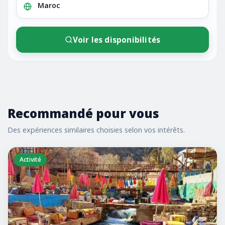
Voir les disponibilités
Recommandé pour vous
Des expériences similaires choisies selon vos intérêts.
Activité