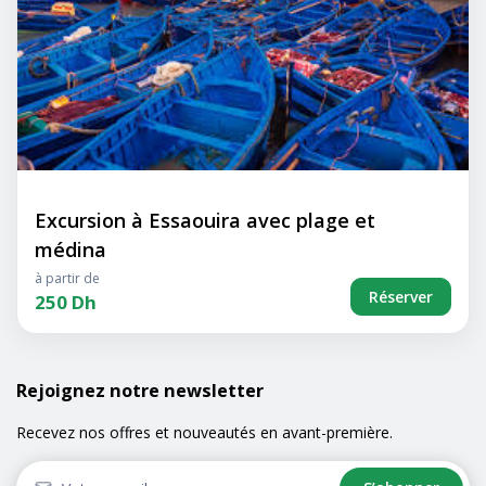
Excursion à Essaouira avec plage et
médina
à partir de
Réserver
250 Dh
Rejoignez notre newsletter
Recevez nos offres et nouveautés en avant-première.