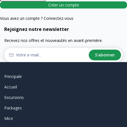
Créer un compte
Vous avez un compte ?
Connectez-vous
Rejoignez notre newsletter
Recevez nos offres et nouveautés en avant-première.
S’abonner
Principale
Accueil
Excursions
Packages
Mice