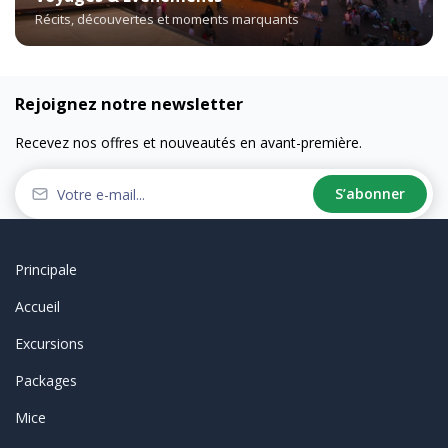
Récits, découvertes et moments marquants
Rejoignez notre newsletter
Recevez nos offres et nouveautés en avant-première.
S’abonner
Principale
Accueil
Excursions
Packages
Mice