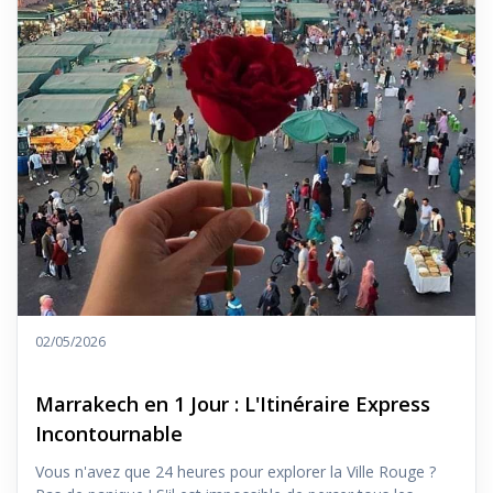
02/05/2026
Marrakech en 1 Jour : L'Itinéraire Express
Incontournable
Vous n'avez que 24 heures pour explorer la Ville Rouge ?