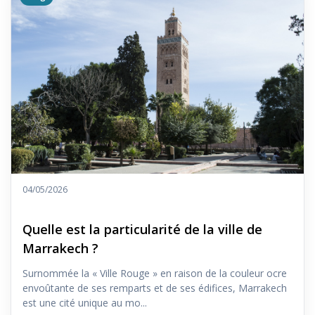
04/05/2026
Quelle est la particularité de la ville de
Marrakech ?
Surnommée la « Ville Rouge » en raison de la couleur ocre
envoûtante de ses remparts et de ses édifices, Marrakech
est une cité unique au mo...