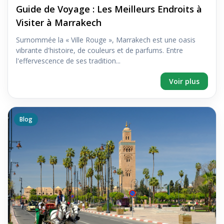
Guide de Voyage : Les Meilleurs Endroits à
Visiter à Marrakech
Surnommée la « Ville Rouge », Marrakech est une oasis
vibrante d'histoire, de couleurs et de parfums. Entre
l'effervescence de ses tradition...
Voir plus
Blog