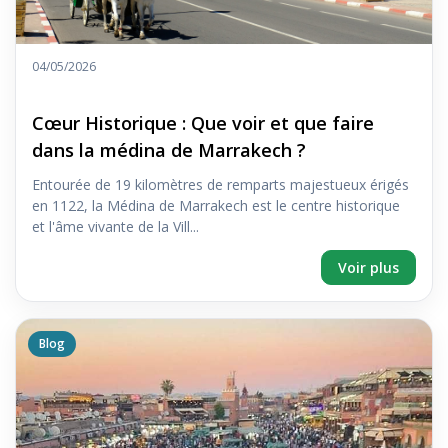
04/05/2026
Cœur Historique : Que voir et que faire
dans la médina de Marrakech ?
Entourée de 19 kilomètres de remparts majestueux érigés
en 1122, la Médina de Marrakech est le centre historique
et l'âme vivante de la Vill...
Voir plus
Blog