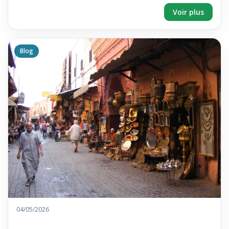
Voir plus
Blog
04/05/2026